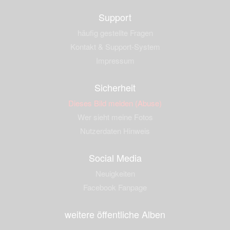
Support
häufig gestellte Fragen
Kontakt & Support-System
Impressum
Sicherheit
Dieses Bild melden (Abuse)
Wer sieht meine Fotos
Nutzerdaten Hinweis
Social Media
Neuigkeiten
Facebook Fanpage
weitere öffentliche Alben