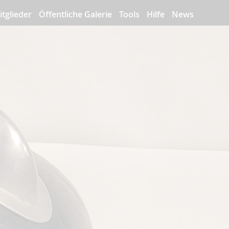
itglieder
Öffentliche Galerie
Tools
Hilfe
News