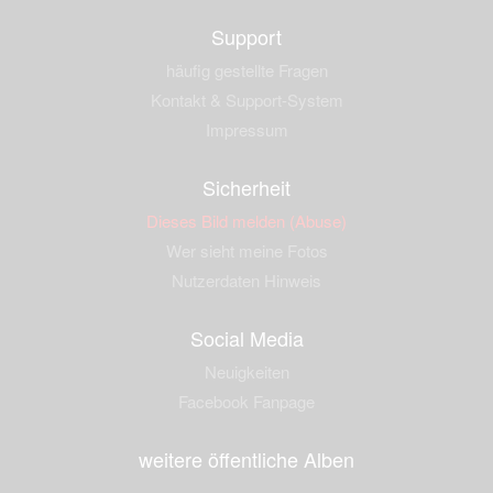
Support
häufig gestellte Fragen
Kontakt & Support-System
Impressum
Sicherheit
Dieses Bild melden (Abuse)
Wer sieht meine Fotos
Nutzerdaten Hinweis
Social Media
Neuigkeiten
Facebook Fanpage
weitere öffentliche Alben