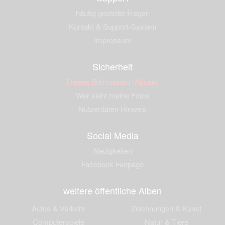
häufig gestellte Fragen
Kontakt & Support-System
Impressum
Sicherheit
Dieses Bild melden (Abuse)
Wer sieht meine Fotos
Nutzerdaten Hinweis
Social Media
Neuigkeiten
Facebook Fanpage
weitere öffentliche Alben
Autos & Verkehr
Zeichnungen & Kunst
Computerspiele
Natur & Tiere