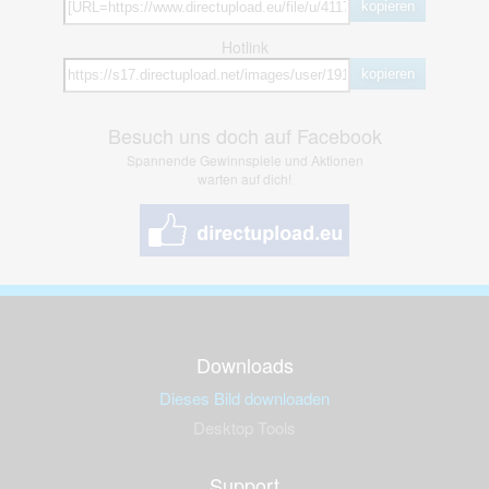
kopieren
Hotlink
kopieren
Besuch uns doch auf Facebook
Spannende Gewinnspiele und Aktionen
warten auf dich!
Downloads
Dieses Bild downloaden
Desktop Tools
Support