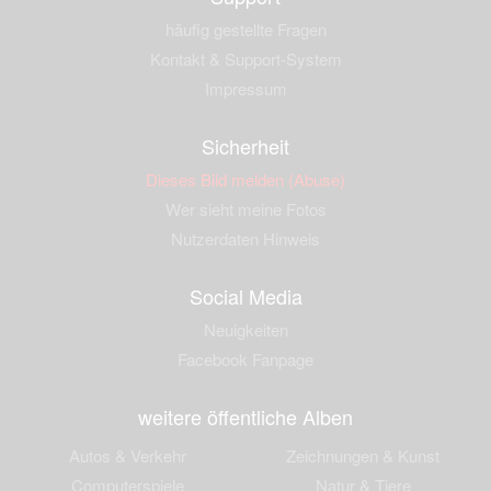
häufig gestellte Fragen
Kontakt & Support-System
Impressum
Sicherheit
Dieses Bild melden (Abuse)
Wer sieht meine Fotos
Nutzerdaten Hinweis
Social Media
Neuigkeiten
Facebook Fanpage
weitere öffentliche Alben
Autos & Verkehr
Zeichnungen & Kunst
Computerspiele
Natur & Tiere