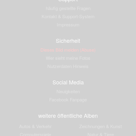
häufig gestellte Fragen
Kontakt & Support-System
Impressum
Sicherheit
Dieses Bild melden (Abuse)
Wer sieht meine Fotos
Nutzerdaten Hinweis
Social Media
Neuigkeiten
Facebook Fanpage
weitere öffentliche Alben
Autos & Verkehr
Zeichnungen & Kunst
Computerspiele
Natur & Tiere