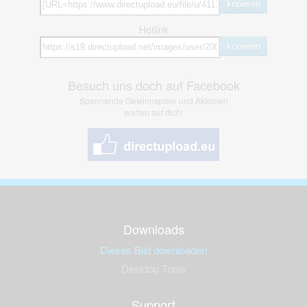
kopieren
Hotlink
kopieren
Besuch uns doch auf Facebook
Spannende Gewinnspiele und Aktionen
warten auf dich!
Downloads
Dieses Bild downloaden
Desktop Tools
Support