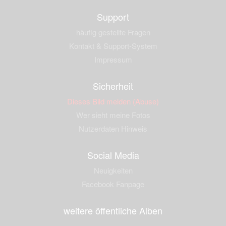
Support
häufig gestellte Fragen
Kontakt & Support-System
Impressum
Sicherheit
Dieses Bild melden (Abuse)
Wer sieht meine Fotos
Nutzerdaten Hinweis
Social Media
Neuigkeiten
Facebook Fanpage
weitere öffentliche Alben