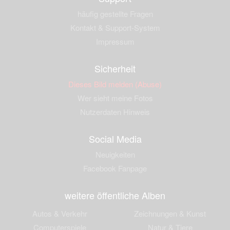
häufig gestellte Fragen
Kontakt & Support-System
Impressum
Sicherheit
Dieses Bild melden (Abuse)
Wer sieht meine Fotos
Nutzerdaten Hinweis
Social Media
Neuigkeiten
Facebook Fanpage
weitere öffentliche Alben
Autos & Verkehr
Zeichnungen & Kunst
Computerspiele
Natur & Tiere