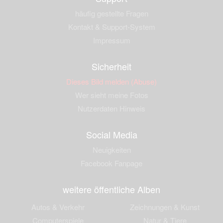
häufig gestellte Fragen
Kontakt & Support-System
Impressum
Sicherheit
Dieses Bild melden (Abuse)
Wer sieht meine Fotos
Nutzerdaten Hinweis
Social Media
Neuigkeiten
Facebook Fanpage
weitere öffentliche Alben
Autos & Verkehr
Zeichnungen & Kunst
Computerspiele
Natur & Tiere