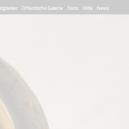
itglieder
Öffentliche Galerie
Tools
Hilfe
News