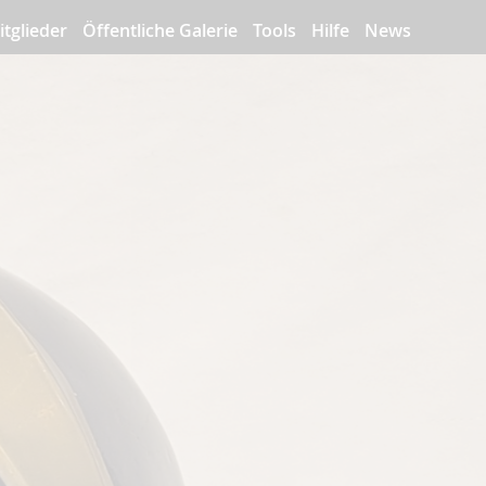
itglieder
Öffentliche Galerie
Tools
Hilfe
News