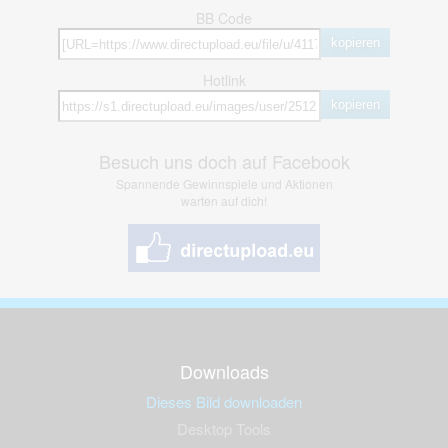
BB Code
kopieren
Hotlink
kopieren
Besuch uns doch auf Facebook
Spannende Gewinnspiele und Aktionen
warten auf dich!
Downloads
Dieses Bild downloaden
Desktop Tools