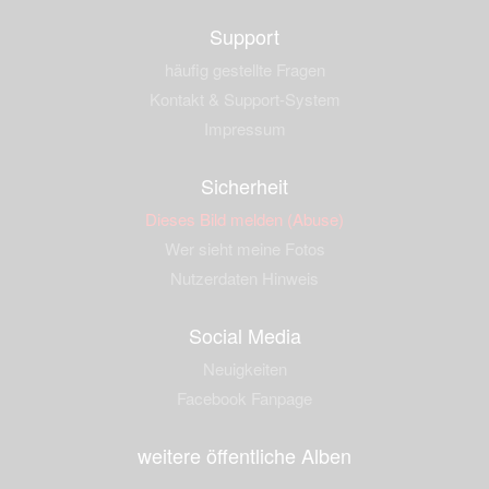
Support
häufig gestellte Fragen
Kontakt & Support-System
Impressum
Sicherheit
Dieses Bild melden (Abuse)
Wer sieht meine Fotos
Nutzerdaten Hinweis
Social Media
Neuigkeiten
Facebook Fanpage
weitere öffentliche Alben