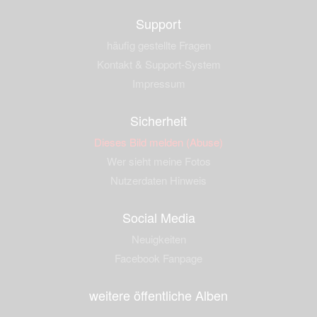
Support
häufig gestellte Fragen
Kontakt & Support-System
Impressum
Sicherheit
Dieses Bild melden (Abuse)
Wer sieht meine Fotos
Nutzerdaten Hinweis
Social Media
Neuigkeiten
Facebook Fanpage
weitere öffentliche Alben