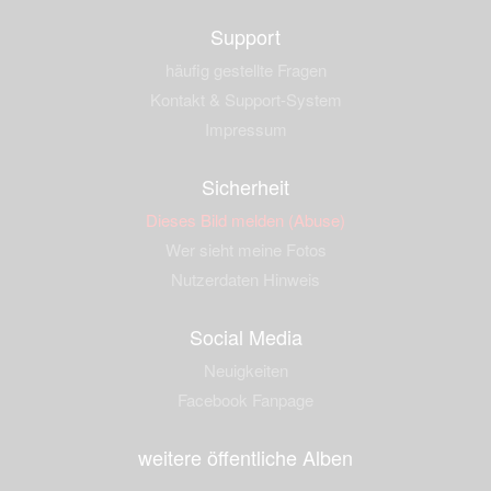
Support
häufig gestellte Fragen
Kontakt & Support-System
Impressum
Sicherheit
Dieses Bild melden (Abuse)
Wer sieht meine Fotos
Nutzerdaten Hinweis
Social Media
Neuigkeiten
Facebook Fanpage
weitere öffentliche Alben