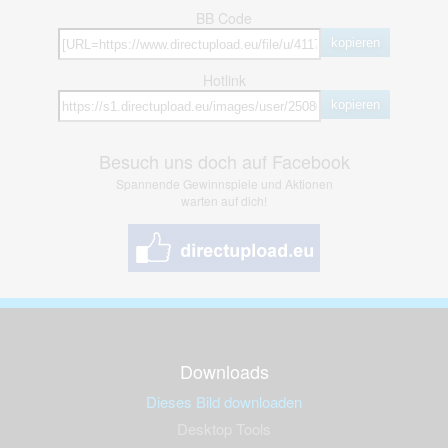
BB Code
kopieren
Hotlink
kopieren
Besuch uns doch auf Facebook
Spannende Gewinnspiele und Aktionen
warten auf dich!
Downloads
Dieses Bild downloaden
Desktop Tools