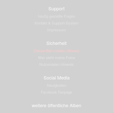
Support
häufig gestellte Fragen
Kontakt & Support-System
Impressum
Sicherheit
Dieses Bild melden (Abuse)
Wer sieht meine Fotos
Nutzerdaten Hinweis
Social Media
Neuigkeiten
Facebook Fanpage
weitere öffentliche Alben