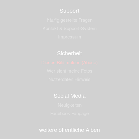
Support
häufig gestellte Fragen
Kontakt & Support-System
Impressum
Sicherheit
Dieses Bild melden (Abuse)
Wer sieht meine Fotos
Nutzerdaten Hinweis
Social Media
Neuigkeiten
Facebook Fanpage
weitere öffentliche Alben