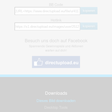
BB Code
kopieren
Hotlink
kopieren
Besuch uns doch auf Facebook
Spannende Gewinnspiele und Aktionen
warten auf dich!
Downloads
Dieses Bild downloaden
Desktop Tools