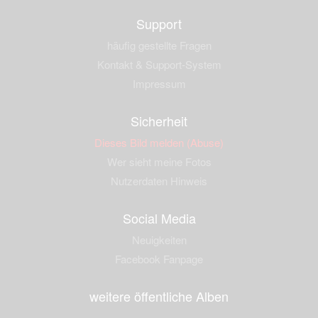
Support
häufig gestellte Fragen
Kontakt & Support-System
Impressum
Sicherheit
Dieses Bild melden (Abuse)
Wer sieht meine Fotos
Nutzerdaten Hinweis
Social Media
Neuigkeiten
Facebook Fanpage
weitere öffentliche Alben