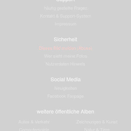
häufig gestellte Fragen
Kontakt & Support-System
Impressum
Sicherheit
Dieses Bild melden (Abuse)
Wer sieht meine Fotos
Nutzerdaten Hinweis
Social Media
Neuigkeiten
Facebook Fanpage
weitere öffentliche Alben
Autos & Verkehr
Zeichnungen & Kunst
Computerspiele
Natur & Tiere