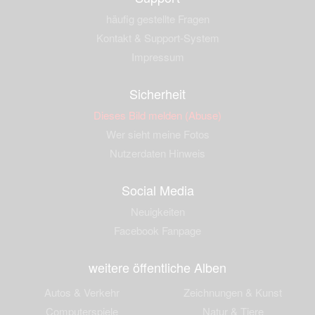
häufig gestellte Fragen
Kontakt & Support-System
Impressum
Sicherheit
Dieses Bild melden (Abuse)
Wer sieht meine Fotos
Nutzerdaten Hinweis
Social Media
Neuigkeiten
Facebook Fanpage
weitere öffentliche Alben
Autos & Verkehr
Zeichnungen & Kunst
Computerspiele
Natur & Tiere