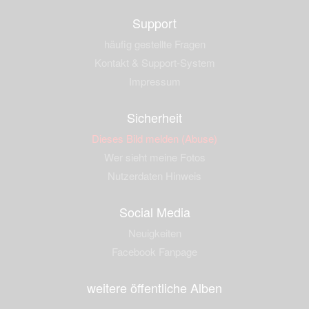
Support
häufig gestellte Fragen
Kontakt & Support-System
Impressum
Sicherheit
Dieses Bild melden (Abuse)
Wer sieht meine Fotos
Nutzerdaten Hinweis
Social Media
Neuigkeiten
Facebook Fanpage
weitere öffentliche Alben