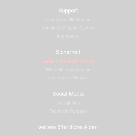
Support
häufig gestellte Fragen
Kontakt & Support-System
Impressum
Sicherheit
Dieses Bild melden (Abuse)
Wer sieht meine Fotos
Nutzerdaten Hinweis
Social Media
Neuigkeiten
Facebook Fanpage
weitere öffentliche Alben