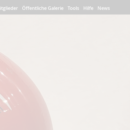
itglieder
Öffentliche Galerie
Tools
Hilfe
News