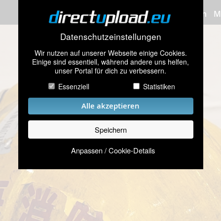
Bilder hochladen
M
Datenschutzeinstellungen
Wir nutzen auf unserer Webseite einige Cookies.
Einige sind essentiell, während andere uns helfen,
unser Portal für dich zu verbessern.
Essenziell
Statistiken
Alle akzeptieren
Speichern
Anpassen / Cookie-Details