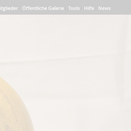
itglieder
Öffentliche Galerie
Tools
Hilfe
News