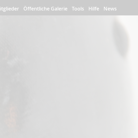
itglieder
Öffentliche Galerie
Tools
Hilfe
News