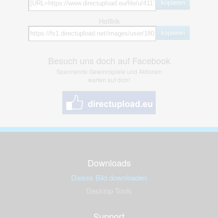
kopieren
Hotlink
kopieren
Besuch uns doch auf Facebook
Spannende Gewinnspiele und Aktionen
warten auf dich!
Downloads
Dieses Bild downloaden
Desktop Tools
Support