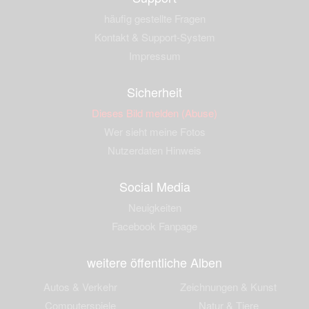
häufig gestellte Fragen
Kontakt & Support-System
Impressum
Sicherheit
Dieses Bild melden (Abuse)
Wer sieht meine Fotos
Nutzerdaten Hinweis
Social Media
Neuigkeiten
Facebook Fanpage
weitere öffentliche Alben
Autos & Verkehr
Zeichnungen & Kunst
Computerspiele
Natur & Tiere