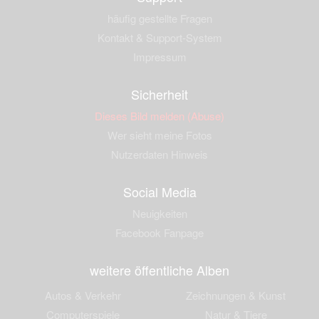
häufig gestellte Fragen
Kontakt & Support-System
Impressum
Sicherheit
Dieses Bild melden (Abuse)
Wer sieht meine Fotos
Nutzerdaten Hinweis
Social Media
Neuigkeiten
Facebook Fanpage
weitere öffentliche Alben
Autos & Verkehr
Zeichnungen & Kunst
Computerspiele
Natur & Tiere