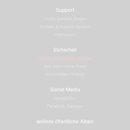
Support
häufig gestellte Fragen
Kontakt & Support-System
Impressum
Sicherheit
Dieses Bild melden (Abuse)
Wer sieht meine Fotos
Nutzerdaten Hinweis
Social Media
Neuigkeiten
Facebook Fanpage
weitere öffentliche Alben