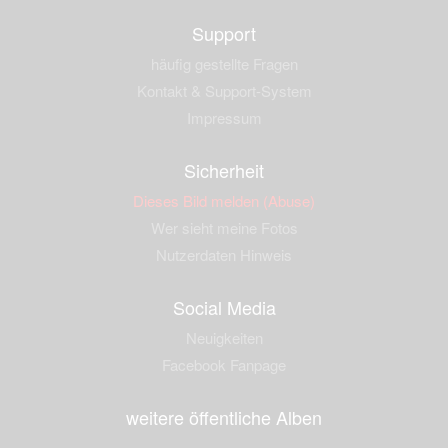
Support
häufig gestellte Fragen
Kontakt & Support-System
Impressum
Sicherheit
Dieses Bild melden (Abuse)
Wer sieht meine Fotos
Nutzerdaten Hinweis
Social Media
Neuigkeiten
Facebook Fanpage
weitere öffentliche Alben