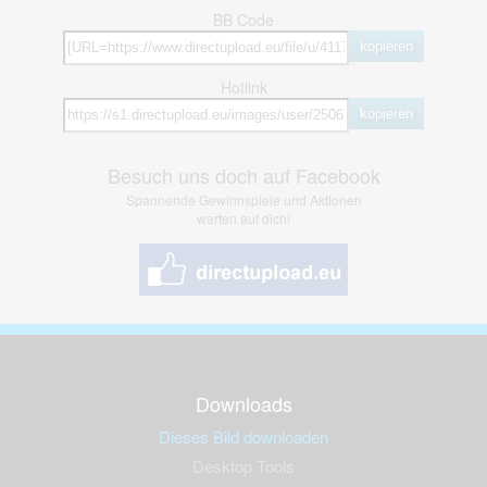
BB Code
kopieren
Hotlink
kopieren
Besuch uns doch auf Facebook
Spannende Gewinnspiele und Aktionen
warten auf dich!
Downloads
Dieses Bild downloaden
Desktop Tools