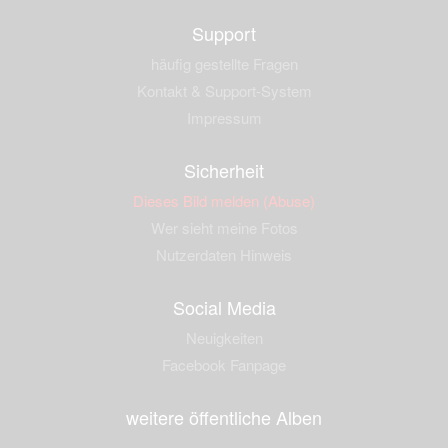
Support
häufig gestellte Fragen
Kontakt & Support-System
Impressum
Sicherheit
Dieses Bild melden (Abuse)
Wer sieht meine Fotos
Nutzerdaten Hinweis
Social Media
Neuigkeiten
Facebook Fanpage
weitere öffentliche Alben