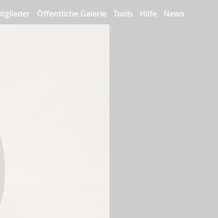
itglieder
Öffentliche Galerie
Tools
Hilfe
News