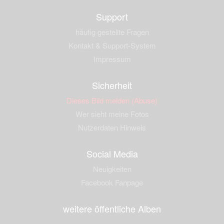
Support
häufig gestellte Fragen
Kontakt & Support-System
Impressum
Sicherheit
Dieses Bild melden (Abuse)
Wer sieht meine Fotos
Nutzerdaten Hinweis
Social Media
Neuigkeiten
Facebook Fanpage
weitere öffentliche Alben