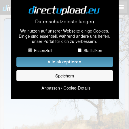
Datenschutzeinstellungen
Wir nutzen auf unserer Webseite einige Cookies.
Einige sind essentiell, während andere uns helfen,
unser Portal für dich zu verbessern.
Essenziell
Statistiken
Alle akzeptieren
Speichern
Anpassen / Cookie-Details