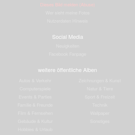
Dieses Bild melden (Abuse)
Wer sieht meine Fotos
Nutzerdaten Hinweis
Social Media
Neuigkeiten
Facebook Fanpage
weitere öffentliche Alben
Autos & Verkehr
Zeichnungen & Kunst
Computerspiele
Natur & Tiere
Events & Parties
Sport & Freizeit
Familie & Freunde
Technik
Film & Fernsehen
Wallpaper
Gebäude & Kultur
Sonstiges
Hobbies & Urlaub