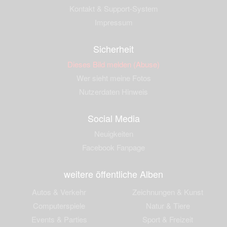
Kontakt & Support-System
Impressum
Sicherheit
Dieses Bild melden (Abuse)
Wer sieht meine Fotos
Nutzerdaten Hinweis
Social Media
Neuigkeiten
Facebook Fanpage
weitere öffentliche Alben
Autos & Verkehr
Zeichnungen & Kunst
Computerspiele
Natur & Tiere
Events & Parties
Sport & Freizeit