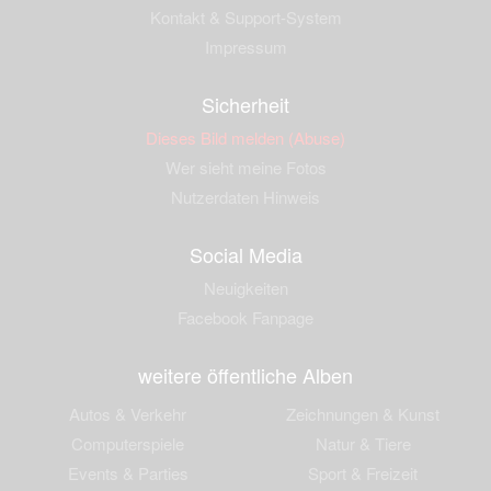
Kontakt & Support-System
Impressum
Sicherheit
Dieses Bild melden (Abuse)
Wer sieht meine Fotos
Nutzerdaten Hinweis
Social Media
Neuigkeiten
Facebook Fanpage
weitere öffentliche Alben
Autos & Verkehr
Zeichnungen & Kunst
Computerspiele
Natur & Tiere
Events & Parties
Sport & Freizeit