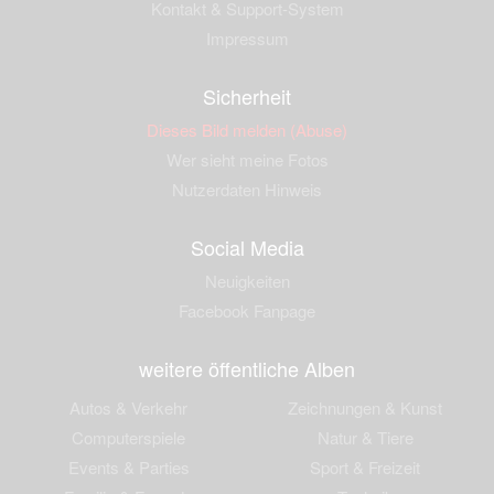
Kontakt & Support-System
Impressum
Sicherheit
Dieses Bild melden (Abuse)
Wer sieht meine Fotos
Nutzerdaten Hinweis
Social Media
Neuigkeiten
Facebook Fanpage
weitere öffentliche Alben
Autos & Verkehr
Zeichnungen & Kunst
Computerspiele
Natur & Tiere
Events & Parties
Sport & Freizeit