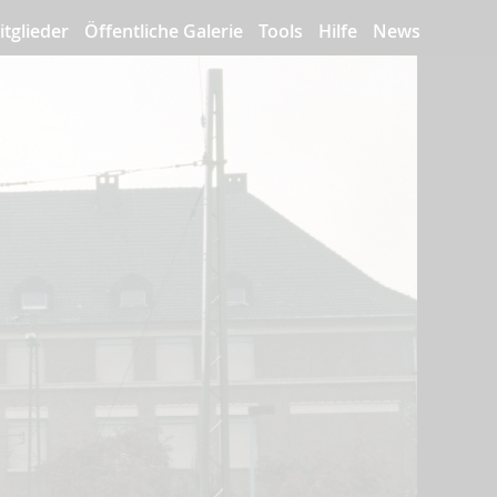
itglieder
Öffentliche Galerie
Tools
Hilfe
News