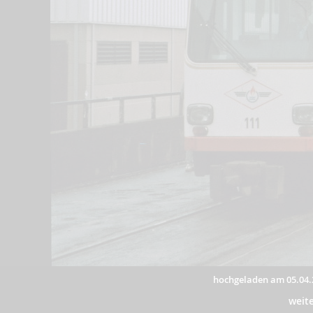
hochgeladen am 05.04.
weit