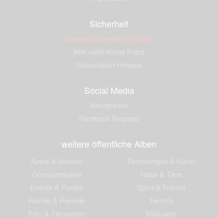
Sicherheit
Dieses Bild melden (Abuse)
Wer sieht meine Fotos
Nutzerdaten Hinweis
Social Media
Neuigkeiten
Facebook Fanpage
weitere öffentliche Alben
Autos & Verkehr
Zeichnungen & Kunst
Computerspiele
Natur & Tiere
Events & Parties
Sport & Freizeit
Familie & Freunde
Technik
Film & Fernsehen
Wallpaper