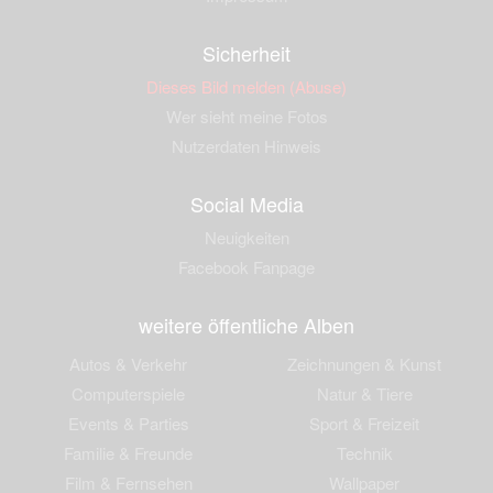
Sicherheit
Dieses Bild melden (Abuse)
Wer sieht meine Fotos
Nutzerdaten Hinweis
Social Media
Neuigkeiten
Facebook Fanpage
weitere öffentliche Alben
Autos & Verkehr
Zeichnungen & Kunst
Computerspiele
Natur & Tiere
Events & Parties
Sport & Freizeit
Familie & Freunde
Technik
Film & Fernsehen
Wallpaper