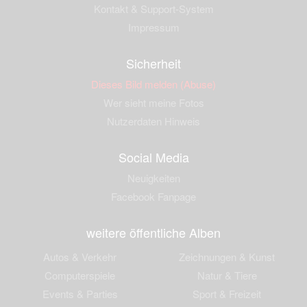
Kontakt & Support-System
Impressum
Sicherheit
Dieses Bild melden (Abuse)
Wer sieht meine Fotos
Nutzerdaten Hinweis
Social Media
Neuigkeiten
Facebook Fanpage
weitere öffentliche Alben
Autos & Verkehr
Zeichnungen & Kunst
Computerspiele
Natur & Tiere
Events & Parties
Sport & Freizeit