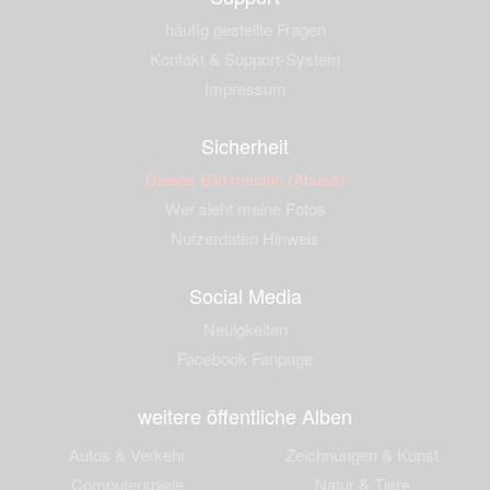
häufig gestellte Fragen
Kontakt & Support-System
Impressum
Sicherheit
Dieses Bild melden (Abuse)
Wer sieht meine Fotos
Nutzerdaten Hinweis
Social Media
Neuigkeiten
Facebook Fanpage
weitere öffentliche Alben
Autos & Verkehr
Zeichnungen & Kunst
Computerspiele
Natur & Tiere