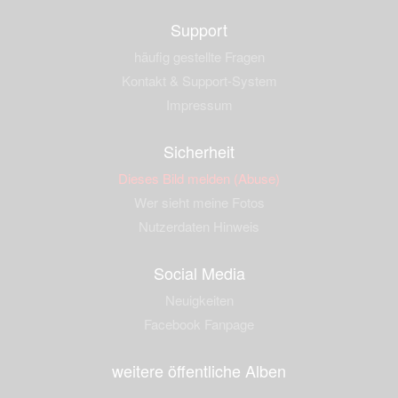
Support
häufig gestellte Fragen
Kontakt & Support-System
Impressum
Sicherheit
Dieses Bild melden (Abuse)
Wer sieht meine Fotos
Nutzerdaten Hinweis
Social Media
Neuigkeiten
Facebook Fanpage
weitere öffentliche Alben