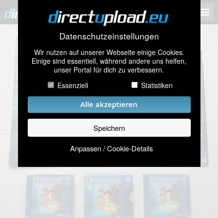
Datenschutzeinstellungen
Wir nutzen auf unserer Webseite einige Cookies.
Einige sind essentiell, während andere uns helfen,
unser Portal für dich zu verbessern.
Essenziell
Statistiken
Alle akzeptieren
Speichern
Anpassen / Cookie-Details