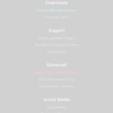
Downloads
Dieses Bild downloaden
Desktop Tools
Support
häufig gestellte Fragen
Kontakt & Support-System
Impressum
Sicherheit
Dieses Bild melden (Abuse)
Wer sieht meine Fotos
Nutzerdaten Hinweis
Social Media
Neuigkeiten