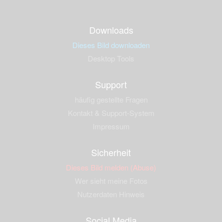
Downloads
Dieses Bild downloaden
Desktop Tools
Support
häufig gestellte Fragen
Kontakt & Support-System
Impressum
Sicherheit
Dieses Bild melden (Abuse)
Wer sieht meine Fotos
Nutzerdaten Hinweis
Social Media