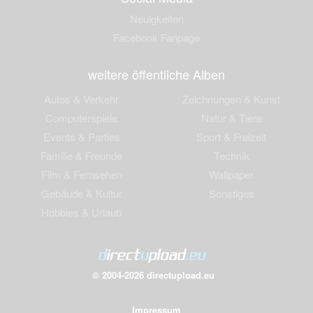
Neuigkeiten
Facebook Fanpage
weitere öffentliche Alben
Autos & Verkehr
Zeichnungen & Kunst
Computerspiele
Natur & Tiere
Events & Parties
Sport & Freizeit
Familie & Freunde
Technik
Film & Fernsehen
Wallpaper
Gebäude & Kultur
Sonstiges
Hobbies & Urlaub
© 2004-2026 directupload.eu
Impressum