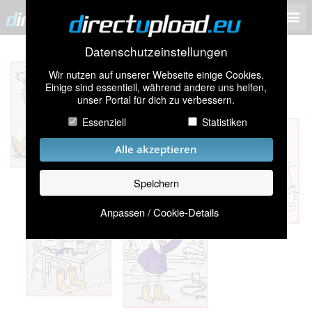
Datenschutzeinstellungen
Wir nutzen auf unserer Webseite einige Cookies.
Einige sind essentiell, während andere uns helfen,
unser Portal für dich zu verbessern.
Essenziell
Statistiken
Alle akzeptieren
Speichern
Anpassen / Cookie-Details