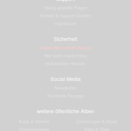
häufig gestellte Fragen
Kontakt & Support-System
Impressum
Sicherheit
Dieses Bild melden (Abuse)
Wer sieht meine Fotos
Nutzerdaten Hinweis
Social Media
Neuigkeiten
Facebook Fanpage
weitere öffentliche Alben
Autos & Verkehr
Zeichnungen & Kunst
Computerspiele
Natur & Tiere