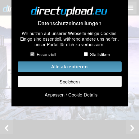
Datenschutzeinstellungen
Wir nutzen auf unserer Webseite einige Cookies.
Einige sind essentiell, während andere uns helfen,
unser Portal für dich zu verbessern.
Essenziell
Statistiken
Alle akzeptieren
Speichern
Anpassen / Cookie-Details