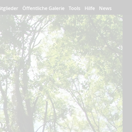
itglieder
Öffentliche Galerie
Tools
Hilfe
News