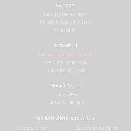
Support
häufig gestellte Fragen
Kontakt & Support-System
Impressum
Sicherheit
Dieses Bild melden (Abuse)
Wer sieht meine Fotos
Nutzerdaten Hinweis
Social Media
Neuigkeiten
Facebook Fanpage
weitere öffentliche Alben
Autos & Verkehr
Zeichnungen & Kunst