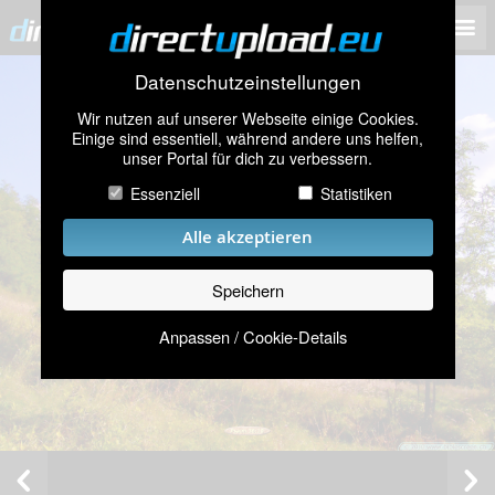
Datenschutzeinstellungen
Wir nutzen auf unserer Webseite einige Cookies.
Einige sind essentiell, während andere uns helfen,
unser Portal für dich zu verbessern.
Essenziell
Statistiken
Alle akzeptieren
Speichern
Anpassen / Cookie-Details