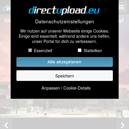
Datenschutzeinstellungen
Wir nutzen auf unserer Webseite einige Cookies.
Einige sind essentiell, während andere uns helfen,
unser Portal für dich zu verbessern.
Essenziell
Statistiken
Alle akzeptieren
Speichern
Anpassen / Cookie-Details