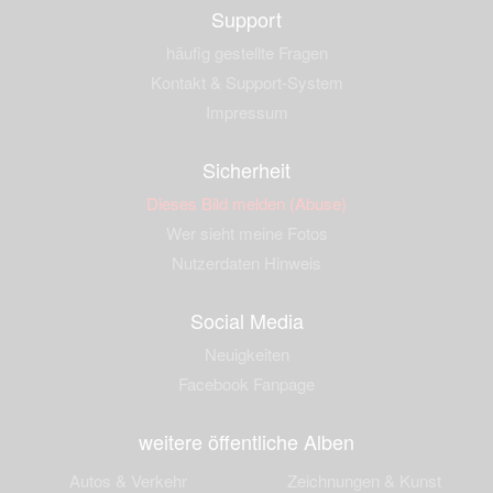
Support
häufig gestellte Fragen
Kontakt & Support-System
Impressum
Sicherheit
Dieses Bild melden (Abuse)
Wer sieht meine Fotos
Nutzerdaten Hinweis
Social Media
Neuigkeiten
Facebook Fanpage
weitere öffentliche Alben
Autos & Verkehr
Zeichnungen & Kunst