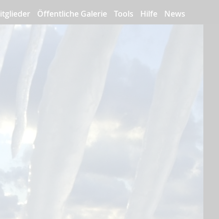
itglieder
Öffentliche Galerie
Tools
Hilfe
News