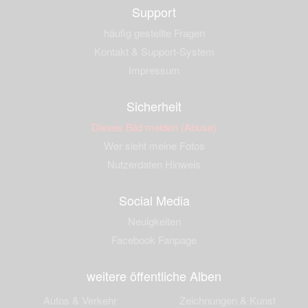
Support
häufig gestellte Fragen
Kontakt & Support-System
Impressum
Sicherheit
Dieses Bild melden (Abuse)
Wer sieht meine Fotos
Nutzerdaten Hinweis
Social Media
Neuigkeiten
Facebook Fanpage
weitere öffentliche Alben
Autos & Verkehr
Zeichnungen & Kunst