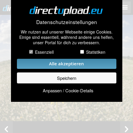
Datenschutzeinstellungen
Wir nutzen auf unserer Webseite einige Cookies.
Einige sind essentiell, während andere uns helfen,
unser Portal für dich zu verbessern.
Essenziell
Statistiken
Alle akzeptieren
Speichern
Anpassen / Cookie-Details