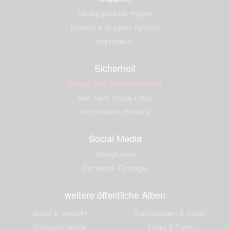
häufig gestellte Fragen
Kontakt & Support-System
Impressum
Sicherheit
Dieses Bild melden (Abuse)
Wer sieht meine Fotos
Nutzerdaten Hinweis
Social Media
Neuigkeiten
Facebook Fanpage
weitere öffentliche Alben
Autos & Verkehr
Zeichnungen & Kunst
Computerspiele
Natur & Tiere