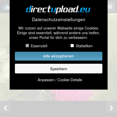
Datenschutzeinstellungen
Wir nutzen auf unserer Webseite einige Cookies.
Einige sind essentiell, während andere uns helfen,
unser Portal für dich zu verbessern.
Essenziell
Statistiken
Alle akzeptieren
Speichern
Anpassen / Cookie-Details